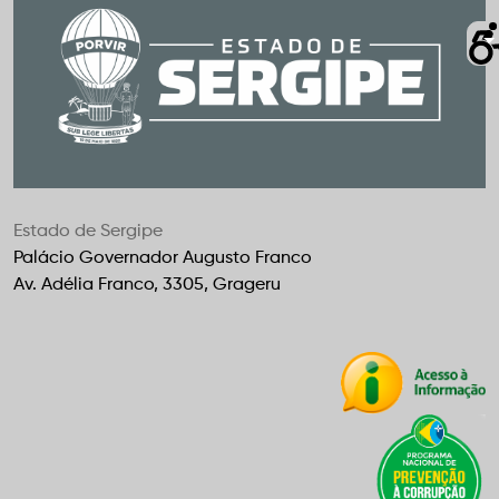
Estado de Sergipe
Palácio Governador Augusto Franco
Av. Adélia Franco, 3305, Grageru