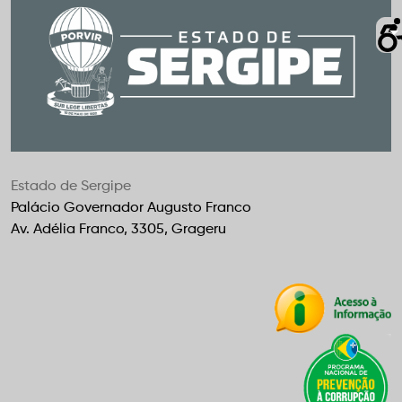
Estado de Sergipe
Palácio Governador Augusto Franco
Av. Adélia Franco, 3305, Grageru