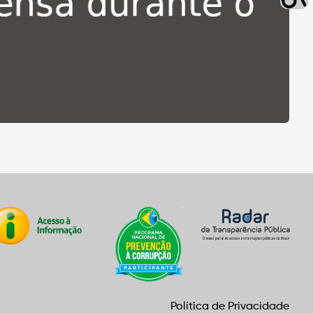
Política de Privacidade