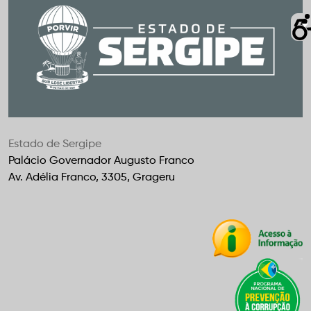
Estado de Sergipe
Palácio Governador Augusto Franco
Av. Adélia Franco, 3305, Grageru