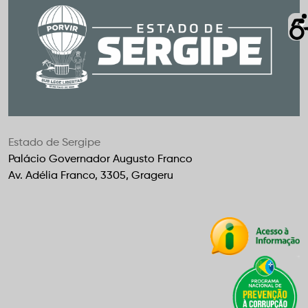
Estado de Sergipe
Palácio Governador Augusto Franco
Av. Adélia Franco, 3305, Grageru