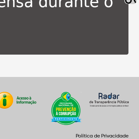
Política de Privacidade