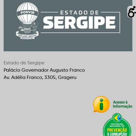
Estado de Sergipe
Palácio Governador Augusto Franco
Av. Adélia Franco, 3305, Grageru