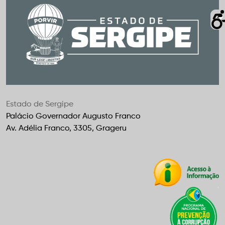
Estado de Sergipe
Palácio Governador Augusto Franco
Av. Adélia Franco, 3305, Grageru