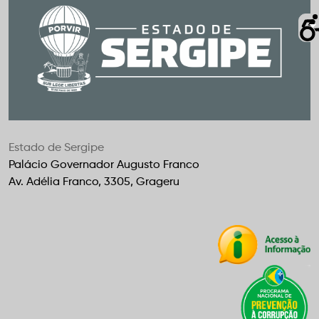
Estado de Sergipe
Palácio Governador Augusto Franco
Av. Adélia Franco, 3305, Grageru